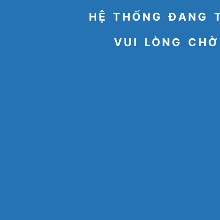
HỆ THỐNG ĐANG 
VUI LÒNG CHỜ