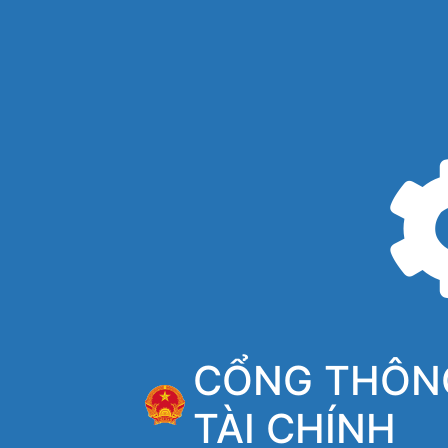
CỔNG THÔNG
TÀI CHÍNH