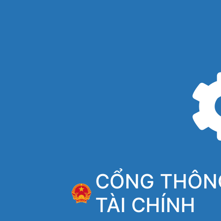
CỔNG THÔNG
TÀI CHÍNH