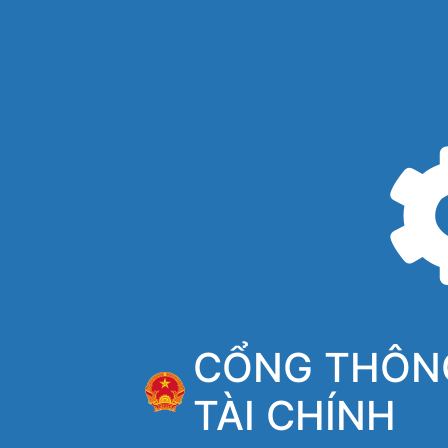
CỔNG THÔNG
TÀI CHÍNH