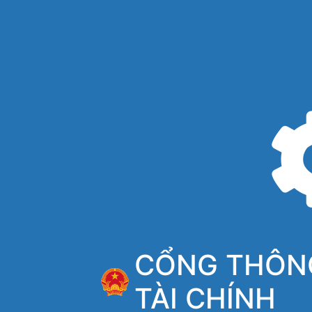
CỔNG THÔNG
TÀI CHÍNH