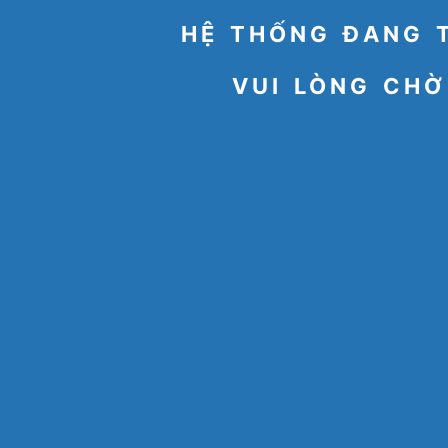
HỆ THỐNG ĐANG 
VUI LÒNG CHỜ