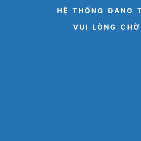
HỆ THỐNG ĐANG 
VUI LÒNG CHỜ