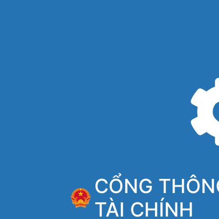
CỔNG THÔNG
TÀI CHÍNH