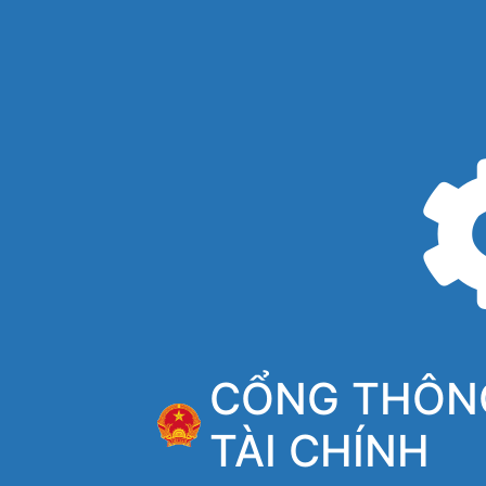
CỔNG THÔNG
TÀI CHÍNH