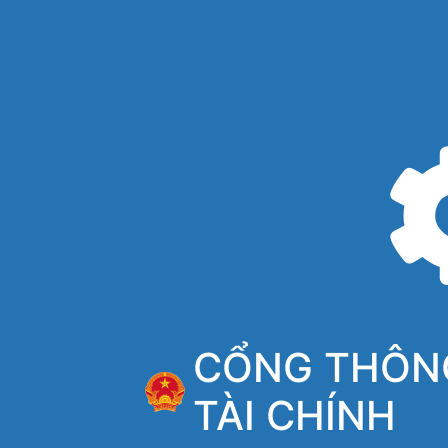
CỔNG THÔNG
TÀI CHÍNH