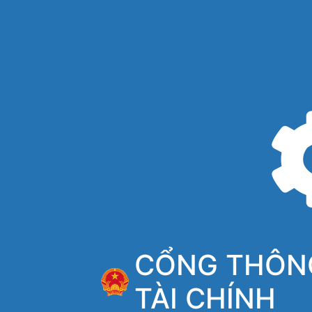
CỔNG THÔNG
TÀI CHÍNH