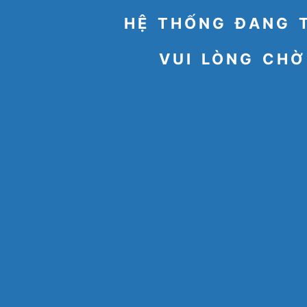
HỆ THỐNG ĐANG 
VUI LÒNG CHỜ